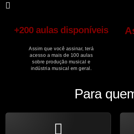
+200 aulas disponíveis
A
Assim que você assinar, terá
acesso a mais de 100 aulas
sobre produção musical e
indústria musical em geral.
Para quem