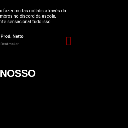
i fazer muitas collabs através da
mbros no discord da escola,
te sensacional tudo isso.
Prod. Netto
Beatmaker
 NOSSO