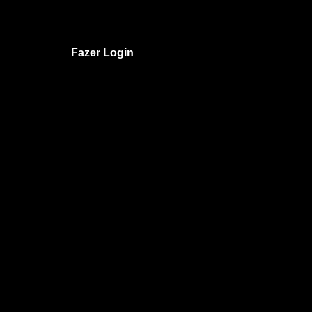
Fazer Login