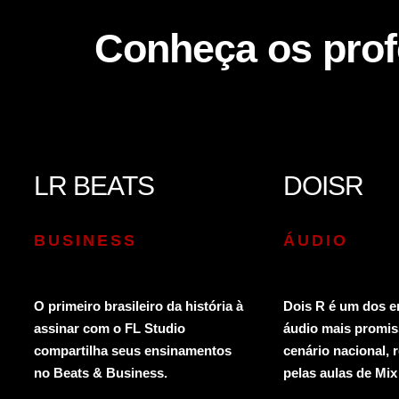
Conheça os pro
LR BEATS
DOISR
BUSINESS
ÁUDIO
O primeiro brasileiro da história à
Dois R é um dos e
assinar com o FL Studio
áudio mais promis
compartilha seus ensinamentos
cenário nacional, 
no Beats & Business.
pelas aulas de Mix