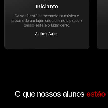
Iniciante
Se você está começando na música e
precisa de um lugar onde ensine o passo a
passo, este é o lugar certo.
Assistir Aulas
O que nossos alunos
estão