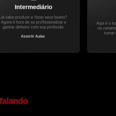
Intermediário
Já sabe produzir e fazer seus beats?
Agora é hora de se profissionalizar e
Aqui é o l
ganhar dinheiro com sua profissão.
no cenário
tornar
Assistir Aulas
 falando