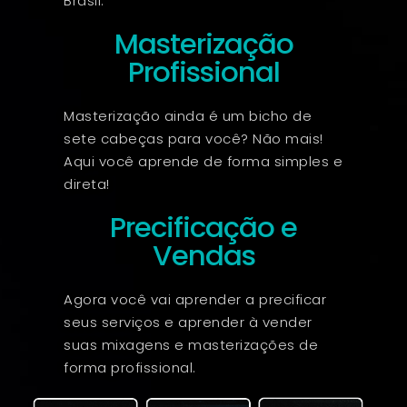
Brasil.
Masterização
Profissional
Masterização ainda é um bicho de
sete cabeças para você? Não mais!
Aqui você aprende de forma simples e
direta!
Precificação e
Vendas
Agora você vai aprender a precificar
seus serviços e aprender à vender
suas mixagens e masterizações de
forma profissional.