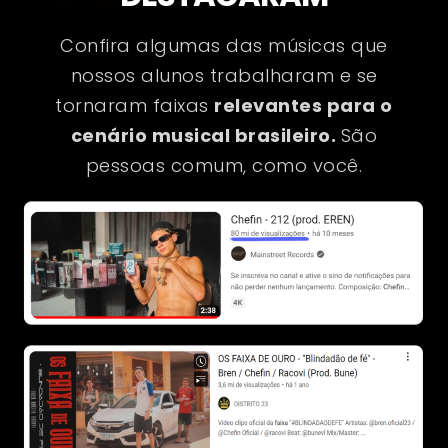
Confira algumas das músicas que
nossos alunos trabalharam e se
tornaram faixas
relevantes para o
cenário musical brasileiro.
São
pessoas comum, como você.