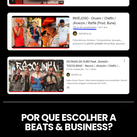
POR QUE ESCOLHER A
BEATS & BUSINESS?