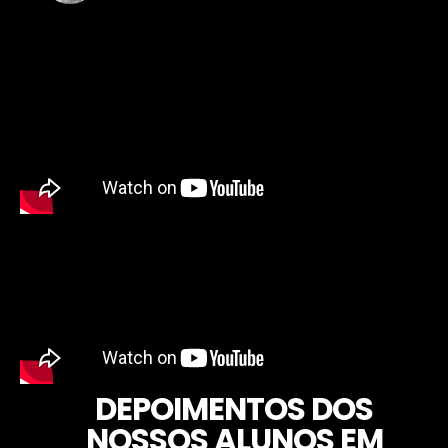
DEPOIMENTOS DOS
NOSSOS ALUNOS EM