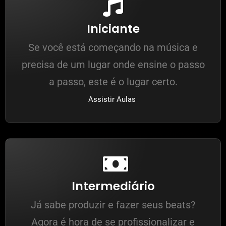
Iniciante
Se você está começando na música e
precisa de um lugar onde ensine o passo
a passo, este é o lugar certo.
Assistir Aulas
Intermediário
Já sabe produzir e fazer seus beats?
Agora é hora de se profissionalizar e