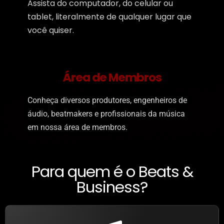
Assista do computador, do celular ou
tablet, literalmente de qualquer lugar que
você quiser.
Área de Membros
Conheça diversos produtores, engenheiros de
áudio, beatmakers e profissionais da música
em nossa área de membros.
Para quem é o Beats &
Business?