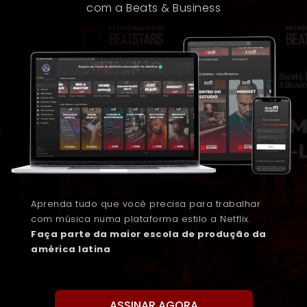
com a Beats & Business
Aprenda tudo que você precisa para trabalhar
com música numa plataforma estilo a Netflix.
Faça parte da maior escola de produção da
américa latina
ASSINAR AGORA