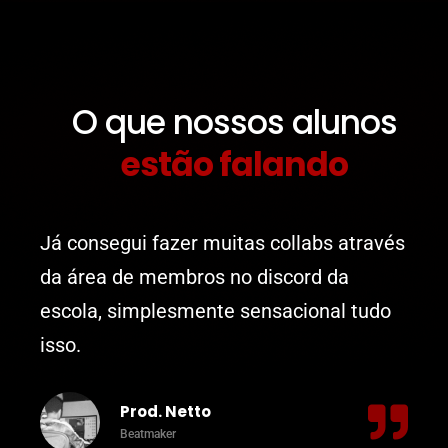
O que nossos alunos
estão falando
Já consegui fazer muitas collabs através
da área de membros no discord da
escola, simplesmente sensacional tudo
isso.
Prod. Netto
Beatmaker