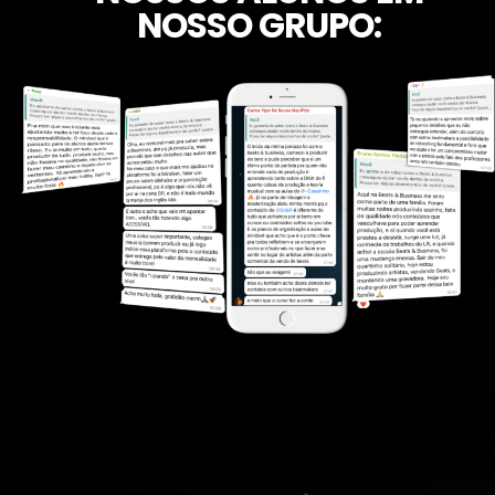
NOSSO GRUPO: