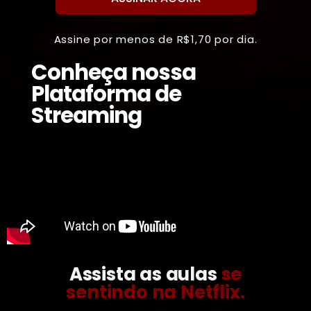
Assine por menos de R$1,70 por dia.
Conheça nossa
Plataforma de
Streaming
Assista as aulas
se
sentindo na Netflix.