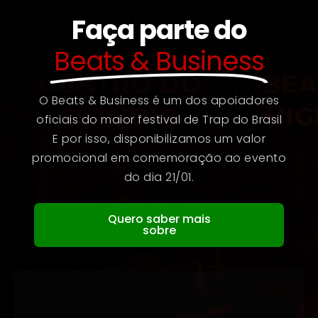
Faça parte do
Beats & Business
O Beats & Business é um dos apoiadores
oficiais do maior festival de Trap do Brasil
E por isso, disponibilizamos um valor
promocional em comemoração ao evento
do dia 21/01.
Quero saber mais
sobre