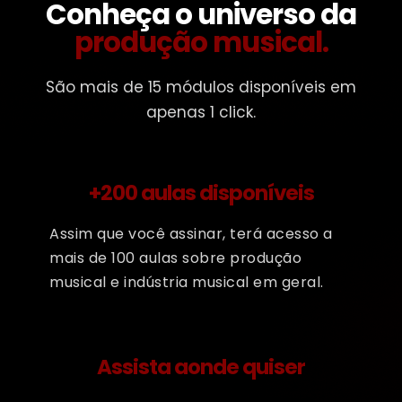
Conheça o universo da
produção musical.
São mais de 15 módulos disponíveis em
apenas 1 click.
+200 aulas disponíveis
Assim que você assinar, terá acesso a
mais de 100 aulas sobre produção
musical e indústria musical em geral.
Assista aonde quiser