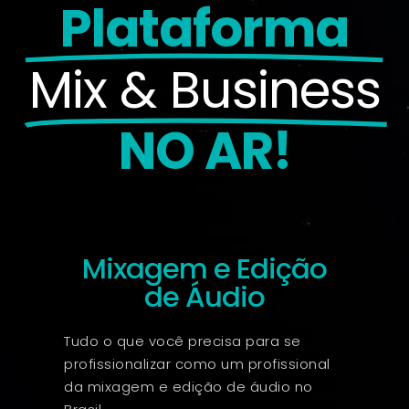
Plataforma
Mix & Business
NO AR!
Mixagem e Edição
de Áudio
Tudo o que você precisa para se
profissionalizar como um profissional
da mixagem e edição de áudio no