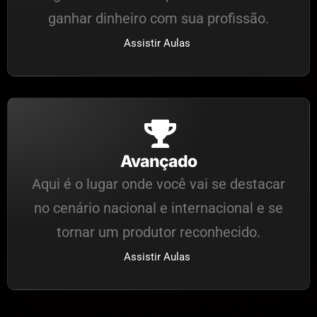
ganhar dinheiro com sua profissão.
Assistir Aulas
Avançado
Aqui é o lugar onde você vai se destacar
no cenário nacional e internacional e se
tornar um produtor reconhecido.
Assistir Aulas