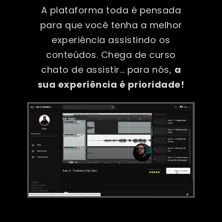
A plataforma toda é pensada
para que você tenha a melhor
experiência assistindo os
conteúdos. Chega de curso
chato de assistir… para nós,
a
sua experiência é prioridade!