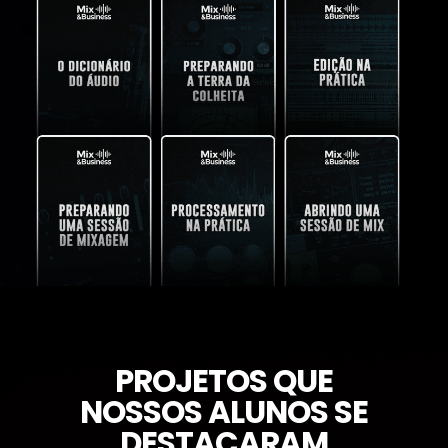
PROJETOS QUE
NOSSOS ALUNOS SE
DESTACARAM